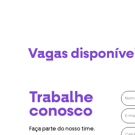
Vagas disponíve
Trabalhe
conosco
Faça parte do nosso time.