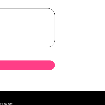
00 823 8888