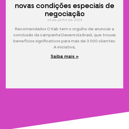
novas condições especiais de
negociação
14 de junho de 2024
Recomendados O Kab tem o orgulho de anunciar a
conclusão da campanha Desenrola Brasil, que trouxe
benefícios significativos para mais de 3.000 clientes.
A iniciativa,
Saiba mais »