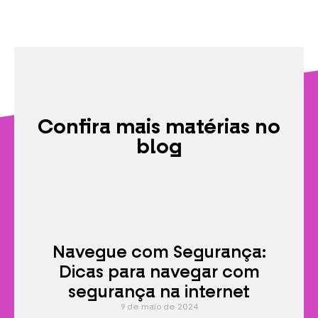
Confira mais matérias no
blog
Navegue com Segurança:
Dicas para navegar com
segurança na internet
9 de maio de 2024