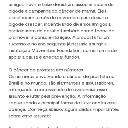
amigos Travis e Luke decidiram associar a ideia do
bigode à campanha do câncer de mama. Eles
escolheram o mês de novembro para deixar o
bigode crescer, incentivando diversos amigos a
participarem do desafio também como forma de
promover a conscientização. A proposta foi um
sucesso e no ano seguinte já passaria a surgir a
instituição Movember Foundation, como forma de
apoiar a causa e arrecadar fundos.
O câncer de próstata em números
Os números envolvendo o câncer de próstata no
Brasil e no mundo, são alarmantes e assustadores,
reforçando a necessidade de evidenciar esse
assunto e lutar pela prevenção. A informação
segue sendo a principal forma de lutar contra essa
doença. Conheça abaixo, alguns dados importantes
sobre este assunto: