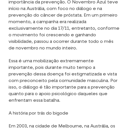
importância da prevenção.
O Novembro Azul teve
início na Austrália, com foco no diálogo e na
prevenção do câncer de próstata. Em um primeiro
momento, a campanha era realizada
exclusivamente no dia 17/11, entretanto, conforme
o movimento foi crescendo e ganhando
visibilidade, passou a ocorrer durante todo o mês
de novembro no mundo inteiro.
Essa é uma mobilização extremamente
importante, pois durante muito tempo a
prevenção dessa doença foi estigmatizada e vista
com preconceito pela comunidade masculina. Por
isso, o diálogo é tão importante para a prevenção
quanto para o apoio psicológico daqueles que
enfrentam essa batalha.
A história por tr
ás do bigode
Em 2003, na cidade de Melbourne, na Austrália, os