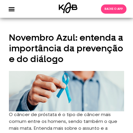
BAIXE O APP
Novembro Azul: entenda a
importância da prevenção
e do diálogo
O câncer de próstata é o tipo de câncer mais
comum entre os homens, sendo também o que
mais mata. Entenda mais sobre o assunto e a