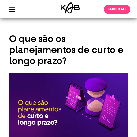
BAIXE O APP
O que são os
planejamentos de curto e
longo prazo?