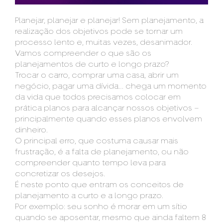
Planejar, planejar e planejar! Sem planejamento, a
realização dos objetivos pode se tornar um
processo lento e, muitas vezes, desanimador.
Vamos compreender o que são os
planejamentos de curto e longo prazo?
Trocar o carro, comprar uma casa, abrir um
negócio, pagar uma dívida… chega um momento
da vida que todos precisamos colocar em
prática planos para alcançar nossos objetivos –
principalmente quando esses planos envolvem
dinheiro.
O principal erro, que costuma causar mais
frustração, é a falta de planejamento, ou não
compreender quanto tempo leva para
concretizar os desejos.
É neste ponto que entram os conceitos de
planejamento a curto e a longo prazo.
Por exemplo: seu sonho é morar em um sítio
quando se aposentar, mesmo que ainda faltem 8